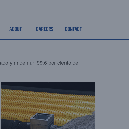
ABOUT
CAREERS
CONTACT
ado y rinden un 99.6 por ciento de