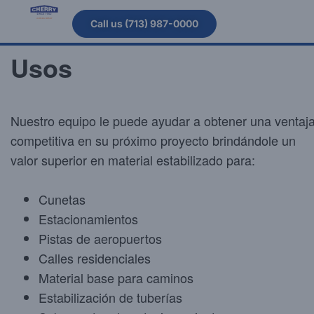
Call us (713) 987-0000
Usos
Nuestro equipo le puede ayudar a obtener una ventaj
competitiva en su próximo proyecto brindándole un
valor superior en material estabilizado para:
Cunetas
Estacionamientos
Pistas de aeropuertos
Calles residenciales
Material base para caminos
Estabilización de tuberías