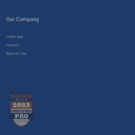
Our Company
Credit App
Careers
Spanish Site