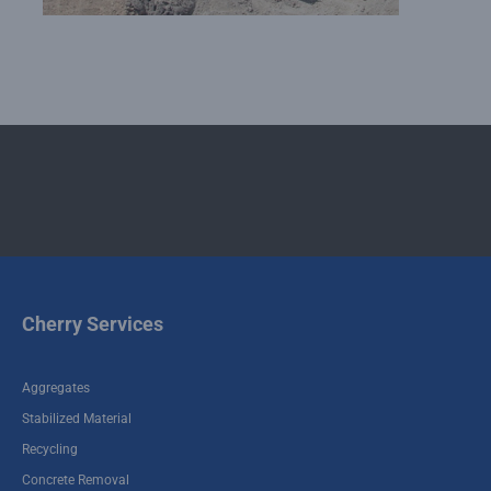
Cherry Services
Aggregates
Stabilized Material
Recycling
Concrete Removal