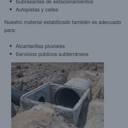
Subrasantes de estacionamientos
Autopistas y calles
Nuestro material estabilizado también es adecuado
para:
Alcantarillas pluviales
Servicios públicos subterráneos